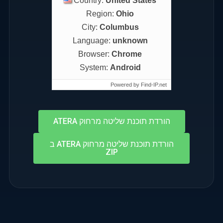
Country:
United States
Region:
Ohio
City:
Columbus
Language:
unknown
Browser:
Chrome
System:
Android
Powered by
Find-IP.net
הורדת תוכנת שליטה מרחוק ATERA
הורדת תוכנת שליטה מרחוק ATERA ב
ZIP